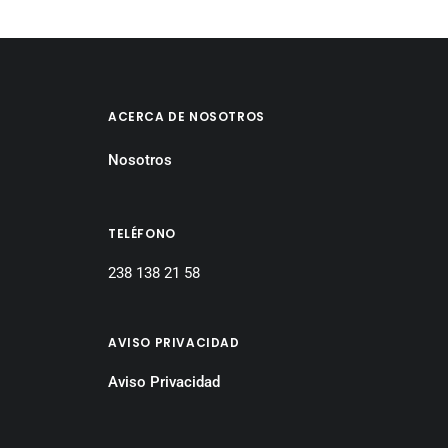
ACERCA DE NOSOTROS
Nosotros
TELÉFONO
238 138 21 58
AVISO PRIVACIDAD
Aviso Privacidad