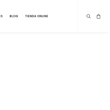
ES
BLOG
TIENDA ONLINE