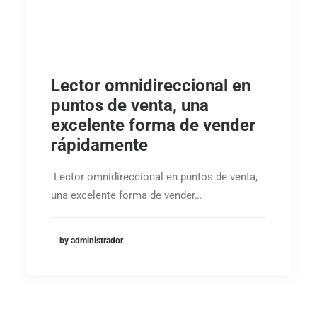
Lector omnidireccional en
puntos de venta, una
excelente forma de vender
rápidamente
Lector omnidireccional en puntos de venta,
una excelente forma de vender…
by administrador