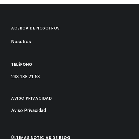
ACERCA DE NOSOTROS
Nosotros
TELÉFONO
238 138 21 58
AVISO PRIVACIDAD
Aviso Privacidad
ÚLTIMAS NOTICIAS DE BLOG