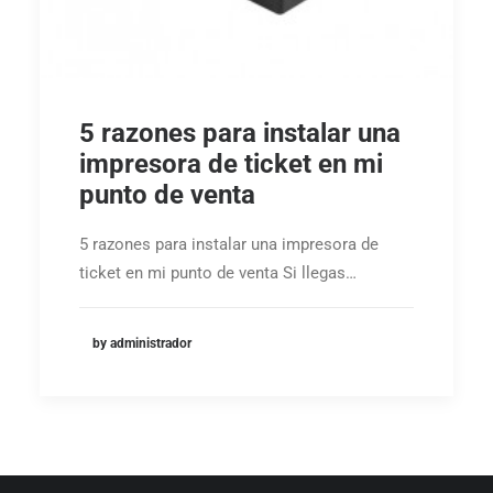
5 razones para instalar una
impresora de ticket en mi
punto de venta
5 razones para instalar una impresora de
ticket en mi punto de venta Si llegas…
by administrador