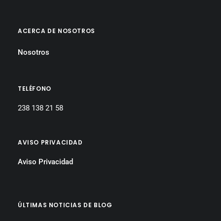
ACERCA DE NOSOTROS
Nosotros
TELÉFONO
238 138 21 58
AVISO PRIVACIDAD
Aviso Privacidad
ÚLTIMAS NOTICIAS DE BLOG