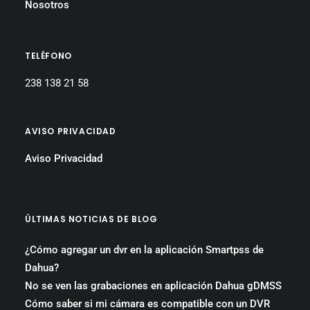
Nosotros
TELÉFONO
238 138 21 58
AVISO PRIVACIDAD
Aviso Privacidad
ÚLTIMAS NOTICIAS DE BLOG
¿Cómo agregar un dvr en la aplicación Smartpss de
Dahua?
No se ven las grabaciones en aplicación Dahua gDMSS
Cómo saber si mi cámara es compatible con un DVR