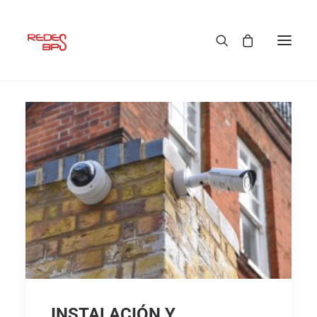
INSTALACIÓN Y