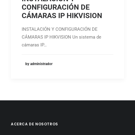
CONFIGURACIÓN DE
CÁMARAS IP HIKVISION
INSTALACIÓN Y CONFIGURACIÓN DE
CÁMARAS IP HIKVISION Un sistema de
cámaras IP…
by administrador
ACERCA DE NOSOTROS