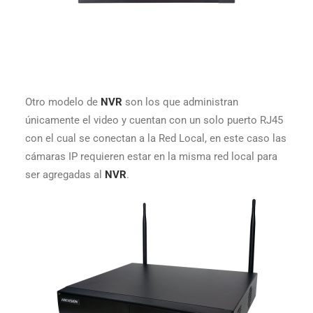
Otro modelo de
NVR
son los que administran
únicamente el video y cuentan con un solo puerto RJ45
con el cual se conectan a la Red Local, en este caso las
cámaras IP requieren estar en la misma red local para
ser agregadas al
NVR
.