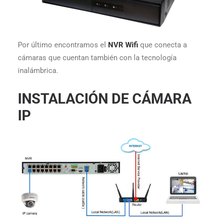
Por último encontramos el
NVR Wifi
que conecta a
cámaras que cuentan también con la tecnología
inalámbrica.
INSTALACIÓN DE CÁMARA
IP