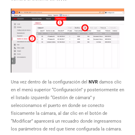
Una vez dentro de la configuración del
NVR
damos clic
en el menú superior “Configuración” y posteriormente en
el listado izquierdo “Gestión de cámara” y
seleccionamos el puerto en donde se conecto
físicamente la cámara, al dar clic en el botón de
“Modificar” aparecerá un recuadro donde ingresaremos
los parámetros de red que tiene configurada la cámara.