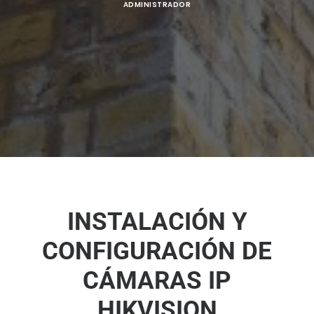
ADMINISTRADOR
INSTALACIÓN Y
CONFIGURACIÓN DE
CÁMARAS IP
HIKVISION