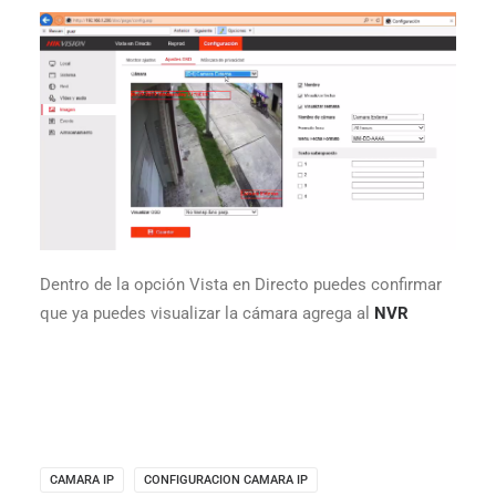
Dentro de la opción Vista en Directo puedes confirmar
que ya puedes visualizar la cámara agrega al
NVR
CAMARA IP
CONFIGURACION CAMARA IP