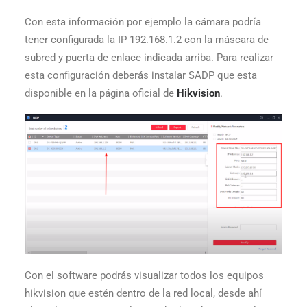
Con esta información por ejemplo la cámara podría
tener configurada la IP 192.168.1.2 con la máscara de
subred y puerta de enlace indicada arriba. Para realizar
esta configuración deberás instalar SADP que esta
disponible en la página oficial de
Hikvision
.
Con el software podrás visualizar todos los equipos
hikvision que estén dentro de la red local, desde ahí