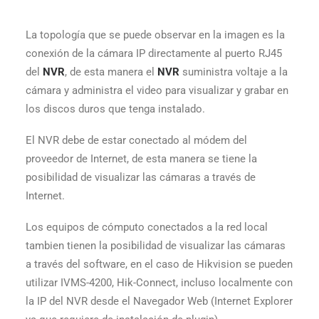
La topología que se puede observar en la imagen es la
conexión de la cámara IP directamente al puerto RJ45
del
NVR
, de esta manera el
NVR
suministra voltaje a la
cámara y administra el video para visualizar y grabar en
los discos duros que tenga instalado.
El NVR debe de estar conectado al módem del
proveedor de Internet, de esta manera se tiene la
posibilidad de visualizar las cámaras a través de
Internet.
Los equipos de cómputo conectados a la red local
tambien tienen la posibilidad de visualizar las cámaras
a través del software, en el caso de Hikvision se pueden
utilizar IVMS-4200, Hik-Connect, incluso localmente con
la IP del NVR desde el Navegador Web (Internet Explorer