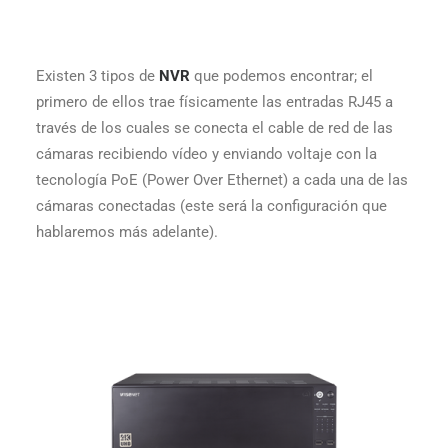
Existen 3 tipos de
NVR
que podemos encontrar; el
primero de ellos trae físicamente las entradas RJ45 a
través de los cuales se conecta el cable de red de las
cámaras recibiendo vídeo y enviando voltaje con la
tecnología PoE (Power Over Ethernet) a cada una de las
cámaras conectadas (este será la configuración que
hablaremos más adelante).