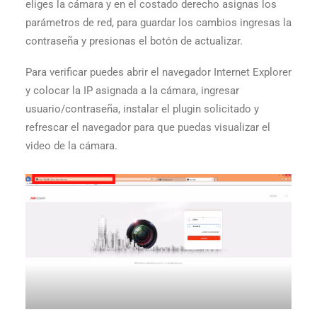
eliges la cámara y en el costado derecho asignas los
parámetros de red, para guardar los cambios ingresas la
contraseña y presionas el botón de actualizar.
Para verificar puedes abrir el navegador Internet Explorer
y colocar la IP asignada a la cámara, ingresar
usuario/contraseña, instalar el plugin solicitado y
refrescar el navegador para que puedas visualizar el
video de la cámara.