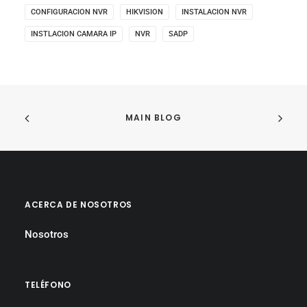
CONFIGURACION NVR
HIKVISION
INSTALACION NVR
INSTLACION CAMARA IP
NVR
SADP
MAIN BLOG
ACERCA DE NOSOTROS
Nosotros
TELÉFONO