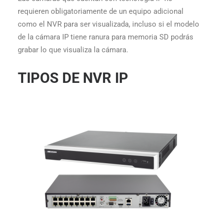
requieren obligatoriamente de un equipo adicional
como el NVR para ser visualizada, incluso si el modelo
de la cámara IP tiene ranura para memoria SD podrás
grabar lo que visualiza la cámara.
TIPOS DE NVR IP