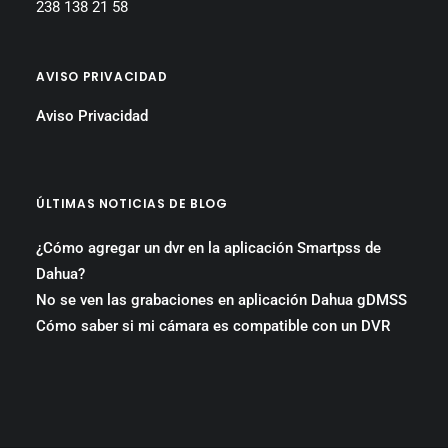
238 138 21 58
AVISO PRIVACIDAD
Aviso Privacidad
ÚLTIMAS NOTICIAS DE BLOG
¿Cómo agregar un dvr en la aplicación Smartpss de
Dahua?
No se ven las grabaciones en aplicación Dahua gDMSS
Cómo saber si mi cámara es compatible con un DVR