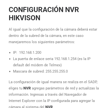
CONFIGURACIÓN NVR
HIKVISON
Al igual que la configuración de la cámara deberá estar
dentro de la subred de la cámara, en este caso
manejaremos los siguientes parámetros:
IP: 192.168.1.200
La puerta de enlace seria 192.168.1.254 (es la IP
default del módem de Telmex)
Mascara de subred: 255.255.255.0
La configuración de igual manera se realiza en el SADP,
eliges tu
NVR
agregas parámetros de red y actualizas la
información. Ingresas a través del Navegador de
Internet Explorer con la IP configurada para agregar la
cámara al sistema del
NVR
.