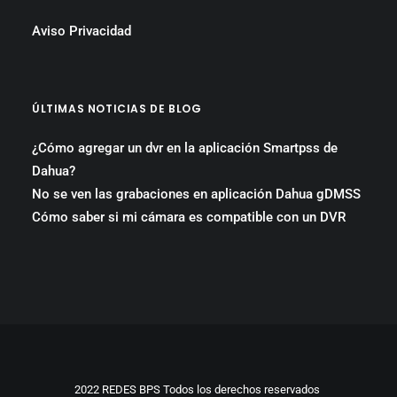
Aviso Privacidad
ÚLTIMAS NOTICIAS DE BLOG
¿Cómo agregar un dvr en la aplicación Smartpss de
Dahua?
No se ven las grabaciones en aplicación Dahua gDMSS
Cómo saber si mi cámara es compatible con un DVR
2022 REDES BPS Todos los derechos reservados