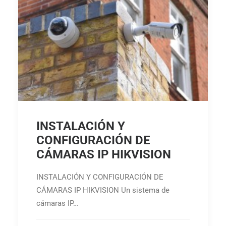
INSTALACIÓN Y
CONFIGURACIÓN DE
CÁMARAS IP HIKVISION
INSTALACIÓN Y CONFIGURACIÓN DE
CÁMARAS IP HIKVISION Un sistema de
cámaras IP…