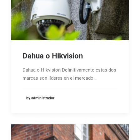
Dahua o Hikvision
Dahua o Hikvision Definitivamente estas dos
marcas son líderes en el mercado…
by administrador