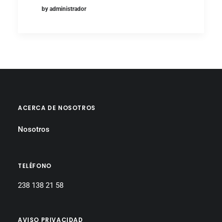
by administrador
ACERCA DE NOSOTROS
Nosotros
TELÉFONO
238 138 21 58
AVISO PRIVACIDAD