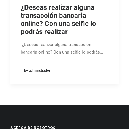
¿Deseas realizar alguna
transacción bancaria
online? Con una selfie lo
podrás realizar
¿Deseas realizar alguna transacción
bancaria online? Con una selfie lo podrás…
by administrador
ACERCA DE NOSOTROS