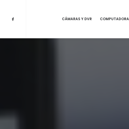
CÁMARAS Y DVR
COMPUTADORA