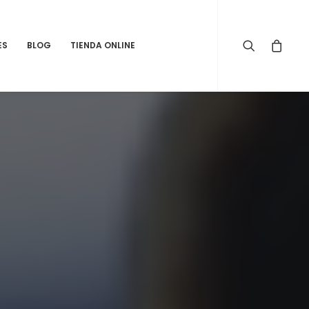
ES
BLOG
TIENDA ONLINE