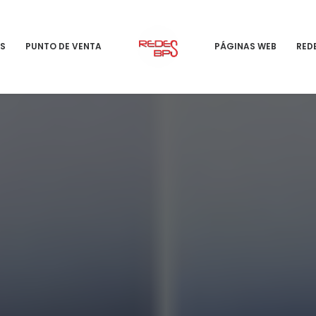
S
PUNTO DE VENTA
PÁGINAS WEB
RED