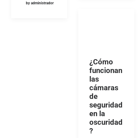
by administrador
¿Cómo
funcionan
las
cámaras
de
seguridad
en la
oscuridad
?