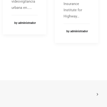
videovigilancia
Insurance
urbana en……
Institute for
Highway…
by administrador
by administrador