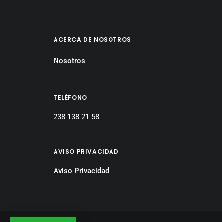
ACERCA DE NOSOTROS
Nosotros
TELÉFONO
238 138 21 58
AVISO PRIVACIDAD
Aviso Privacidad