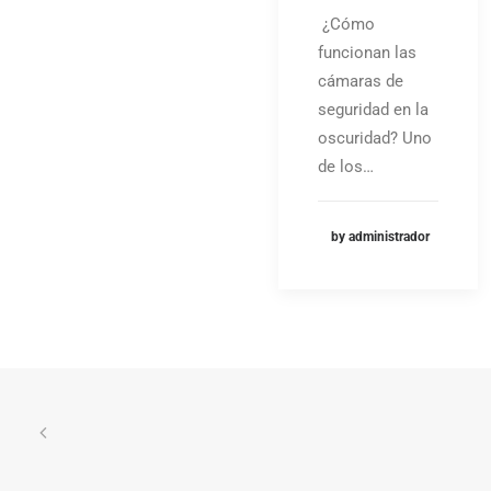
¿Cómo
funcionan las
cámaras de
seguridad en la
oscuridad? Uno
de los…
by administrador