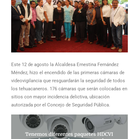
Este 12 de agosto la Alcaldesa Ernestina Fernández
Méndez, hizo el encendido de las primeras cámaras de
videovigila
ncia que resguardarán la seguridad de todos
los tehuacaneros. 176 cámaras que serán colocadas en
sitios con mayor incidencia delictiva, ubicación
autorizada por el Concejo de Seguridad Pública.