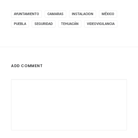
AYUNTAMIENTO
CAMARAS
INSTALACION
MÉXICO
PUEBLA
SEGURIDAD
TEHUACÁN
VIDEOVIGILANCIA
ADD COMMENT