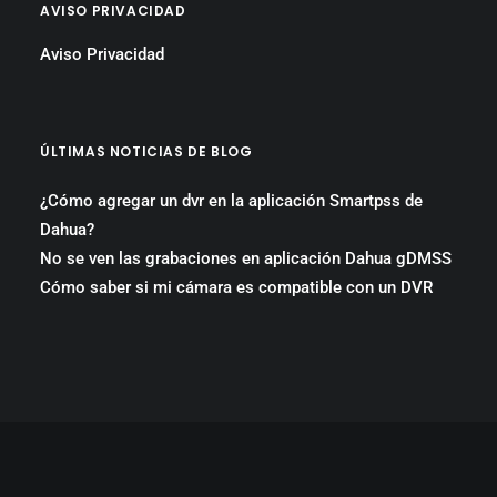
AVISO PRIVACIDAD
Aviso Privacidad
ÚLTIMAS NOTICIAS DE BLOG
¿Cómo agregar un dvr en la aplicación Smartpss de
Dahua?
No se ven las grabaciones en aplicación Dahua gDMSS
Cómo saber si mi cámara es compatible con un DVR