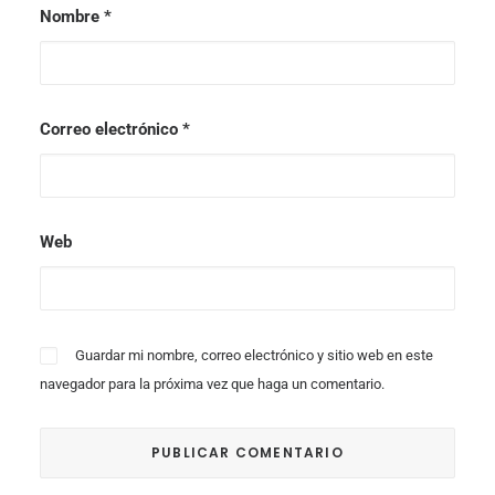
Nombre
*
Correo electrónico
*
Web
Guardar mi nombre, correo electrónico y sitio web en este
navegador para la próxima vez que haga un comentario.