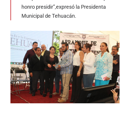
honro presidir”,
expresó la Presidenta
Municipal de Tehuacán.