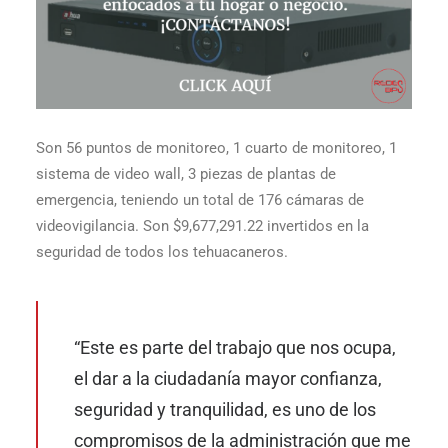
Son 56 puntos de monitoreo, 1 cuarto de monitoreo, 1
sistema de video wall, 3 piezas de plantas de
emergencia, teniendo un total de 176 cámaras de
videovigilancia. Son $9,677,291.22 invertidos en la
seguridad de todos los tehuacaneros.
“Este es parte del trabajo que nos ocupa,
el dar a la ciudadanía mayor confianza,
seguridad y tranquilidad, es uno de los
compromisos de la administración que me