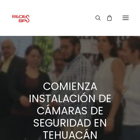
COMIENZA
INSTALACIÓN DE
CÁMARAS DE
SEGURIDAD EN
TEHUACÁN