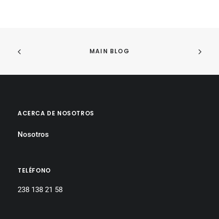
MAIN BLOG
ACERCA DE NOSOTROS
Nosotros
TELÉFONO
238 138 21 58