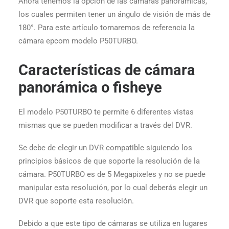
Ahora tenemos la opción de las cámaras panorámicas,
los cuales permiten tener un ángulo de visión de más de
180°. Para este artículo tomaremos de referencia la
cámara epcom modelo P50TURBO.
Características de cámara
panorámica o fisheye
El modelo P50TURBO te permite 6 diferentes vistas
mismas que se pueden modificar a través del DVR.
Se debe de elegir un DVR compatible siguiendo los
principios básicos de que soporte la resolución de la
cámara. P50TURBO es de 5 Megapixeles y no se puede
manipular esta resolución, por lo cual deberás elegir un
DVR que soporte esta resolución.
Debido a que este tipo de cámaras se utiliza en lugares