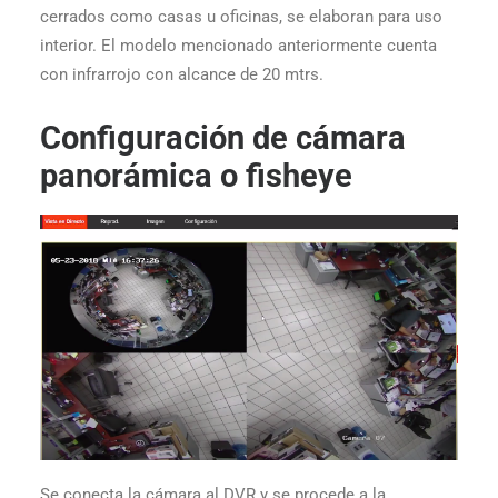
cerrados como casas u oficinas, se elaboran para uso
interior. El modelo mencionado anteriormente cuenta
con infrarrojo con alcance de 20 mtrs.
Configuración de cámara
panorámica o fisheye
Se conecta la cámara al DVR y se procede a la