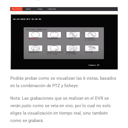
Podrás probar como se visualizan las 6 vistas, basados
en la combinación de PTZ y fisheye.
Nota: Las grabaciones que se realizan en el DVR se
verán justo como se veía en vivo, por lo cual no solo
eliges la visualización en tiempo real, sino también
como se grabará.