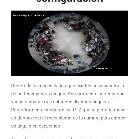
Dentro de las necesidades que existen se encuentra la
de no tener puntos ciegos. Anteriormente se requerían
varias cámaras que cubrieran diversos ángulos.
Posteriormente surgieron las PTZ que te permite mover
en tiempo real el mecanismo de la cámara para enfocar
un ángulo en específico.