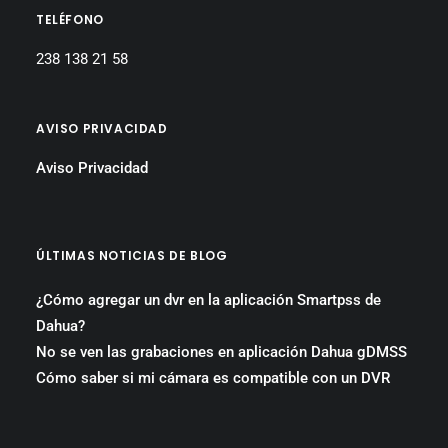
TELÉFONO
238 138 21 58
AVISO PRIVACIDAD
Aviso Privacidad
ÚLTIMAS NOTICIAS DE BLOG
¿Cómo agregar un dvr en la aplicación Smartpss de
Dahua?
No se ven las grabaciones en aplicación Dahua gDMSS
Cómo saber si mi cámara es compatible con un DVR