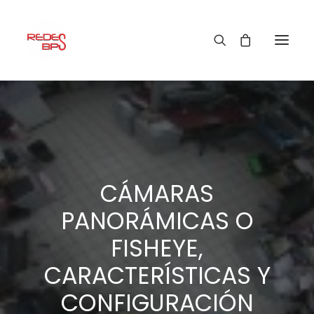
CÁMARAS
PANORÁMICAS O
FISHEYE,
CARACTERÍSTICAS Y
CONFIGURACIÓN