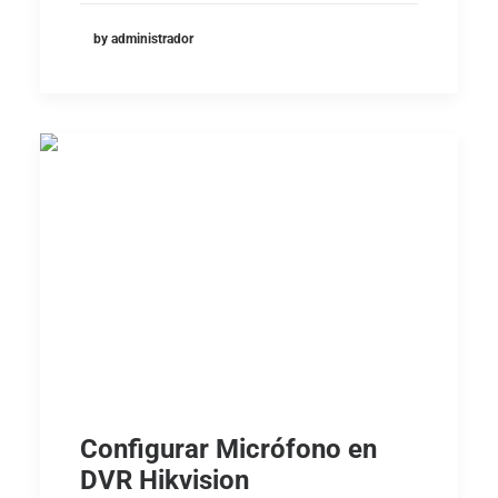
by administrador
Configurar Micrófono en
DVR Hikvision