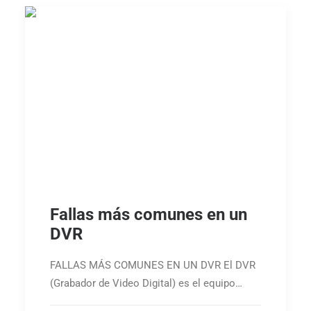
Fallas más comunes en un
DVR
FALLAS MÁS COMUNES EN UN DVR El DVR
(Grabador de Video Digital) es el equipo…