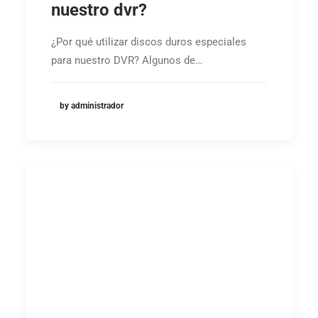
nuestro dvr?
¿Por qué utilizar discos duros especiales
para nuestro DVR? Algunos de…
by administrador