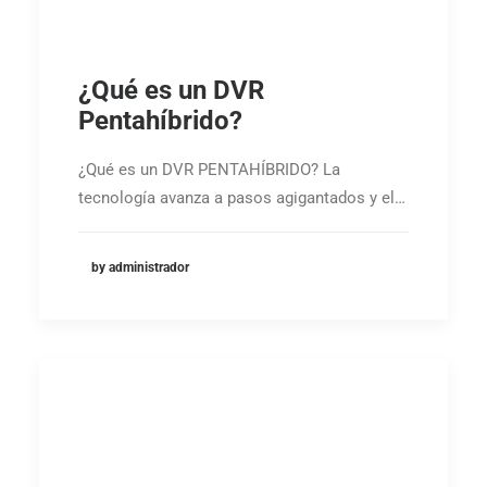
¿Qué es un DVR
Pentahíbrido?
¿Qué es un DVR PENTAHÍBRIDO? La
tecnología avanza a pasos agigantados y el…
by administrador