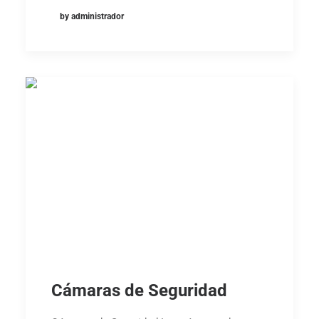
by administrador
Cámaras de Seguridad