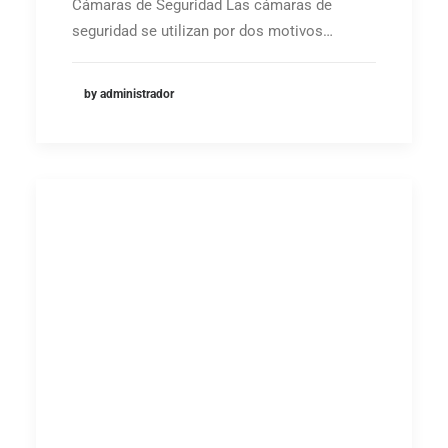
Cámaras de Seguridad Las cámaras de
seguridad se utilizan por dos motivos…
by administrador