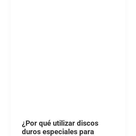
¿Por qué utilizar discos
duros especiales para